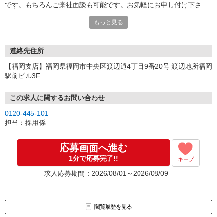
です。もちろんご来社面談も可能です。お気軽にお申し付け下さ
い。
もっと見る
連絡先住所
【福岡支店】福岡県福岡市中央区渡辺通4丁目9番20号 渡辺地所福岡
駅前ビル3F
この求人に関するお問い合わせ
0120-445-101
担当：採用係
応募画面へ進む
1分で応募完了!!
キープ
求人応募期間：2026/08/01～2026/08/09
閲覧履歴を見る