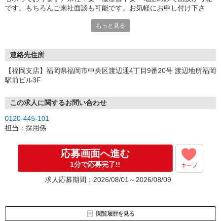
です。もちろんご来社面談も可能です。お気軽にお申し付け下さ
い。
もっと見る
連絡先住所
【福岡支店】福岡県福岡市中央区渡辺通4丁目9番20号 渡辺地所福岡
駅前ビル3F
この求人に関するお問い合わせ
0120-445-101
担当：採用係
応募画面へ進む
1分で応募完了!!
キープ
求人応募期間：2026/08/01～2026/08/09
閲覧履歴を見る