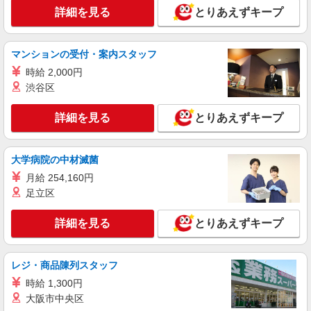
詳細を見る
とりあえずキープ
マンションの受付・案内スタッフ
時給 2,000円
渋谷区
詳細を見る
とりあえずキープ
大学病院の中材滅菌
月給 254,160円
足立区
詳細を見る
とりあえずキープ
レジ・商品陳列スタッフ
時給 1,300円
大阪市中央区