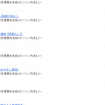
有/交通費全支給(ガソリン代含む)＞
♪医療行為なし
有/交通費全支給(ガソリン代含む)＞
看護師【夜勤なし】
有/交通費全支給(ガソリン代含む)＞
有/交通費全支給(ガソリン代含む)＞
きやすい環境♪
有/交通費全支給(ガソリン代含む)＞
有/交通費全支給(ガソリン代含む)＞