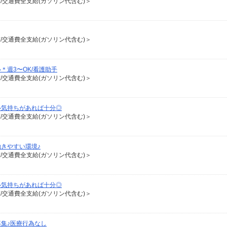
有/交通費全支給(ガソリン代含む)＞
有/交通費全支給(ガソリン代含む)＞
週3〜OK/看護助手
有/交通費全支給(ガソリン代含む)＞
い気持ちがあれば十分◎
有/交通費全支給(ガソリン代含む)＞
きやすい環境♪
有/交通費全支給(ガソリン代含む)＞
い気持ちがあれば十分◎
有/交通費全支給(ガソリン代含む)＞
集♪医療行為なし