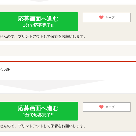
応募画面へ進む
キープ
1分で応募完了!!
せんので、プリントアウトして保管をお願いします。
ビル3F
応募画面へ進む
キープ
1分で応募完了!!
せんので、プリントアウトして保管をお願いします。