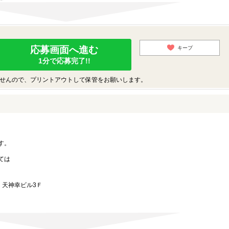
応募画面へ進む
キープ
1分で応募完了!!
せんので、プリントアウトして保管をお願いします。
。
す。
ては
 天神幸ビル3Ｆ