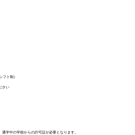
（シフト制）
ださい
、通学中の学校からの許可証が必要となります。