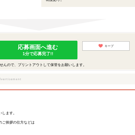
応募画面へ進む
キープ
1分で応募完了!!
せんので、プリントアウトして保管をお願いします。
いします。
のご挨拶の仕方などは