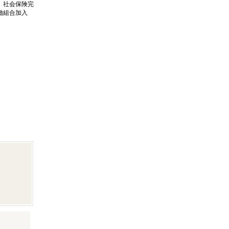
、社会保険完
働組合加入