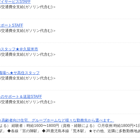
サービスSTAFF
有/交通費全支給(ガソリン代含む)＞
ートSTAFF
有/交通費全支給(ガソリン代含む)＞
のスタッフ★＠久留米市
有/交通費全支給(ガソリン代含む)＞
職場へ★サ高住スタッフ
有/交通費全支給(ガソリン代含む)＞
サポート＆送迎STAFF
有/交通費全支給(ガソリン代含む)＞
き高齢者向け住宅、グループホームなど様々な勤務先から選べます。