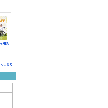
みも相談
人をもっと見る