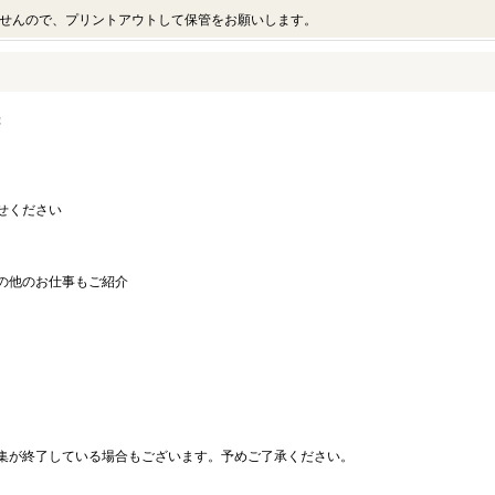
せんので、プリントアウトして保管をお願いします。
録
せください
の他のお仕事もご紹介
。
集が終了している場合もございます。予めご了承ください。