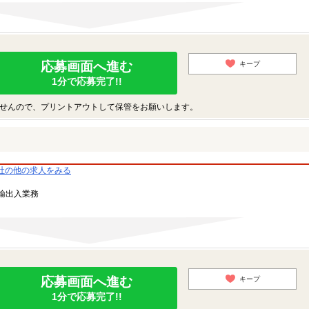
応募画面へ進む
キープ
1分で応募完了!!
せんので、プリントアウトして保管をお願いします。
社の他の求人をみる
輸出入業務
応募画面へ進む
キープ
1分で応募完了!!