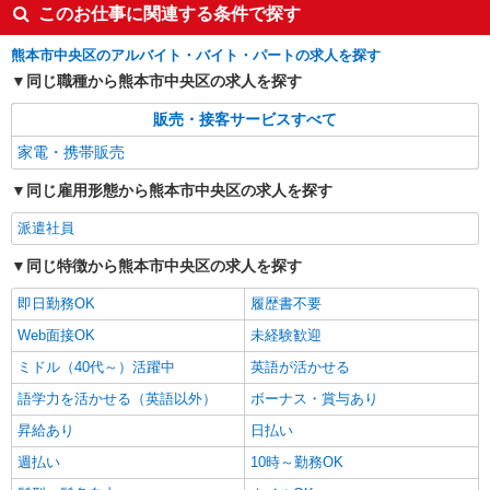
このお仕事に関連する条件で探す
熊本市中央区のアルバイト・バイト・パートの求人を探す
同じ職種から熊本市中央区の求人を探す
販売・接客サービスすべて
家電・携帯販売
同じ雇用形態から熊本市中央区の求人を探す
派遣社員
同じ特徴から熊本市中央区の求人を探す
即日勤務OK
履歴書不要
Web面接OK
未経験歓迎
ミドル（40代～）活躍中
英語が活かせる
語学力を活かせる（英語以外）
ボーナス・賞与あり
昇給あり
日払い
週払い
10時～勤務OK