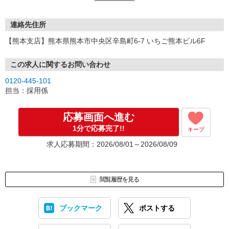
連絡先住所
【熊本支店】熊本県熊本市中央区辛島町6-7 いちご熊本ビル6F
この求人に関するお問い合わせ
0120-445-101
担当：採用係
応募画面へ進む
1分で応募完了!!
キープ
求人応募期間：2026/08/01～2026/08/09
閲覧履歴を見る
ブックマーク
ポストする