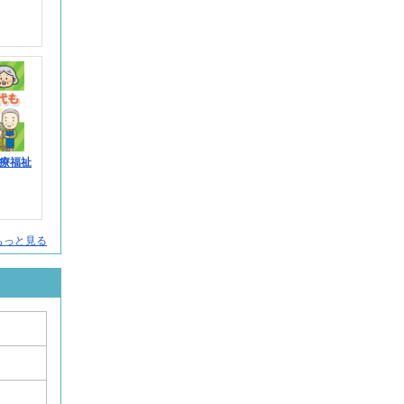
療福祉
人をもっと見る