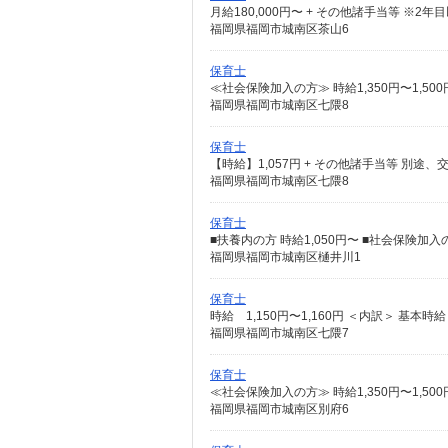
福岡県福岡市城南区茶山6
保育士
福岡県福岡市城南区七隈8
保育士
福岡県福岡市城南区七隈8
保育士
福岡県福岡市城南区樋井川1
保育士
福岡県福岡市城南区七隈7
保育士
≪社会保険加入の方≫ 時給1,350円〜1,5
福岡県福岡市城南区別府6