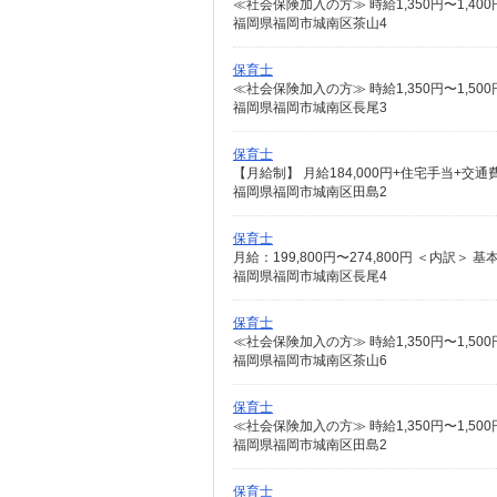
≪社会保険加入の方≫ 時給1,350円〜1,4
福岡県福岡市城南区茶山4
保育士
≪社会保険加入の方≫ 時給1,350円〜1,5
福岡県福岡市城南区長尾3
保育士
福岡県福岡市城南区田島2
保育士
福岡県福岡市城南区長尾4
保育士
≪社会保険加入の方≫ 時給1,350円〜1,5
福岡県福岡市城南区茶山6
保育士
≪社会保険加入の方≫ 時給1,350円〜1,5
福岡県福岡市城南区田島2
保育士