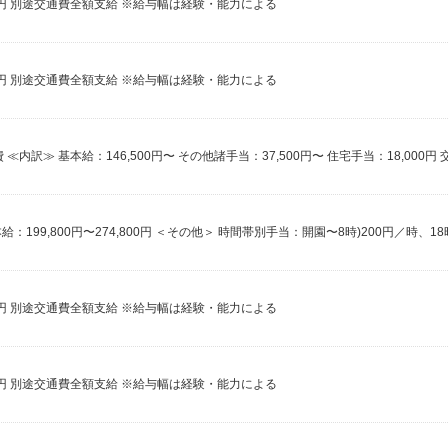
00円 別途交通費全額支給 ※給与幅は経験・能力による
00円 別途交通費全額支給 ※給与幅は経験・能力による
00円 別途交通費全額支給 ※給与幅は経験・能力による
00円 別途交通費全額支給 ※給与幅は経験・能力による