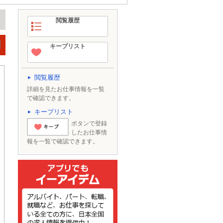
閲覧履歴
キープリスト
閲覧履歴
詳細を見たお仕事情報を一覧
で確認できます。
キープリスト
ボタンで登録
したお仕事情
とりあえずキー
報を一覧で確認できます。
プ