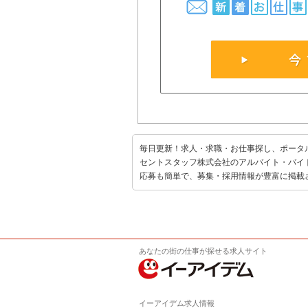
今すぐ無料会員登録
毎日更新！求人・求職・お仕事探し、ポータ
セントスタッフ株式会社のアルバイト・バイ
応募も簡単で、募集・採用情報が豊富に掲載
あなたの街の仕事が探せる求人サイト
イーアイデム求人情報