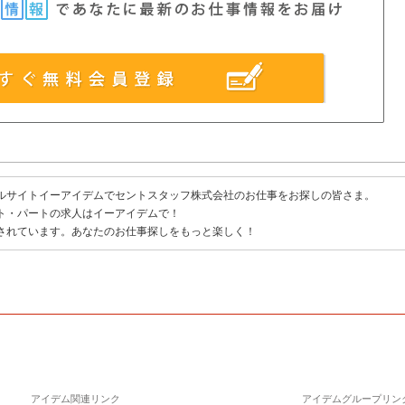
ルサイトイーアイデムでセントスタッフ株式会社のお仕事をお探しの皆さま。
ト・パートの求人はイーアイデムで！
されています。あなたのお仕事探しをもっと楽しく！
アイデム関連リンク
アイデムグループリン