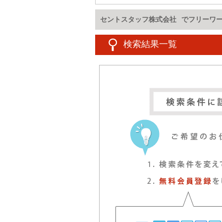
セントスタッフ株式会社
でフリーワ
検索結果一覧