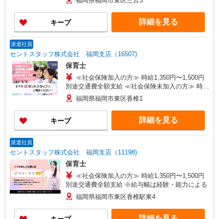
福岡県福岡市東区三苫3
詳細を見る
キープ
派遣社員
セントスタッフ株式会社 福岡支店（16507)
保育士
≪社会保険加入の方≫ 時給1,350円〜1,500円
別途交通費全額支給 ≪社会保険未加入の方≫ 時給
1,150円〜1,300円 別途交通費全額支給 ※給与幅は
福岡県福岡市東区香椎1
経験・能力による
詳細を見る
キープ
派遣社員
セントスタッフ株式会社 福岡支店（11198)
保育士
≪社会保険加入の方≫ 時給1,350円〜1,500円
別途交通費全額支給 ※給与幅は経験・能力による
福岡県福岡市東区香椎駅東4
詳細を見る