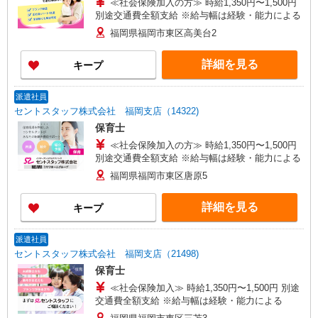
≪社会保険加入の方≫ 時給1,350円〜1,500円
別途交通費全額支給 ※給与幅は経験・能力による
福岡県福岡市東区高美台2
詳細を見る
キープ
派遣社員
セントスタッフ株式会社 福岡支店（14322)
保育士
≪社会保険加入の方≫ 時給1,350円〜1,500円
別途交通費全額支給 ※給与幅は経験・能力による
福岡県福岡市東区唐原5
詳細を見る
キープ
派遣社員
セントスタッフ株式会社 福岡支店（21498)
保育士
≪社会保険加入≫ 時給1,350円〜1,500円 別途
交通費全額支給 ※給与幅は経験・能力による