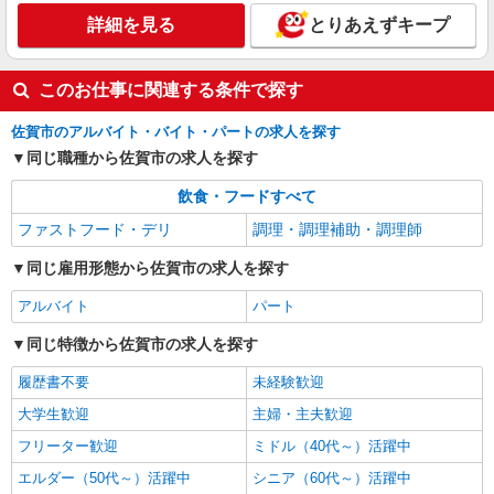
詳細を見る
とりあえずキープ
このお仕事に関連する条件で探す
佐賀市のアルバイト・バイト・パートの求人を探す
同じ職種から佐賀市の求人を探す
飲食・フードすべて
ファストフード・デリ
調理・調理補助・調理師
同じ雇用形態から佐賀市の求人を探す
アルバイト
パート
同じ特徴から佐賀市の求人を探す
履歴書不要
未経験歓迎
大学生歓迎
主婦・主夫歓迎
フリーター歓迎
ミドル（40代～）活躍中
エルダー（50代～）活躍中
シニア（60代～）活躍中