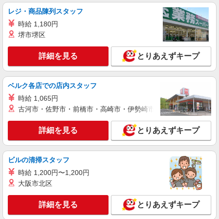
レジ・商品陳列スタッフ
時給 1,180円
堺市堺区
詳細を見る
とりあえずキープ
ベルク各店での店内スタッフ
時給 1,065円
古河市・佐野市・前橋市・高崎市・伊勢崎市・太田市・館林市・
詳細を見る
とりあえずキープ
ビルの清掃スタッフ
時給 1,200円〜1,200円
大阪市北区
詳細を見る
とりあえずキープ