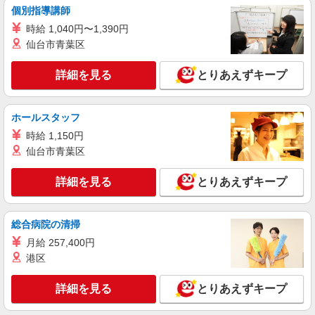
個別指導講師
時給 1,040円〜1,390円
仙台市青葉区
詳細を見る
とりあえずキープ
ホールスタッフ
時給 1,150円
仙台市青葉区
詳細を見る
とりあえずキープ
総合病院の清掃
月給 257,400円
港区
詳細を見る
とりあえずキープ