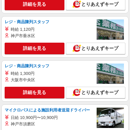
詳細を見る
とりあえずキープ
レジ・商品陳列スタッフ
時給 1,120円
神戸市垂水区
詳細を見る
とりあえずキープ
レジ・商品陳列スタッフ
時給 1,300円
大阪市中央区
詳細を見る
とりあえずキープ
マイクロバスによる施設利用者送迎ドライバー
日給 10,900円〜10,900円
神戸市須磨区