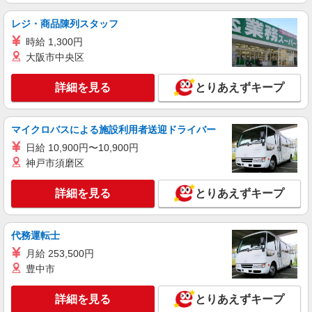
レジ・商品陳列スタッフ
時給 1,300円
大阪市中央区
詳細を見る
とりあえずキープ
マイクロバスによる施設利用者送迎ドライバー
日給 10,900円〜10,900円
神戸市須磨区
詳細を見る
とりあえずキープ
代務運転士
月給 253,500円
豊中市
詳細を見る
とりあえずキープ