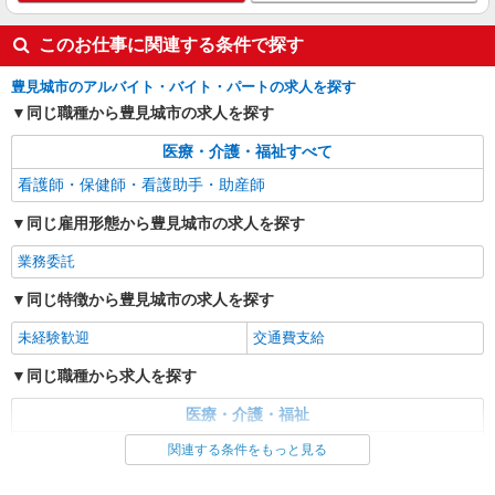
このお仕事に関連する条件で探す
豊見城市のアルバイト・バイト・パートの求人を探す
同じ職種から豊見城市の求人を探す
医療・介護・福祉すべて
看護師・保健師・看護助手・助産師
同じ雇用形態から豊見城市の求人を探す
業務委託
同じ特徴から豊見城市の求人を探す
未経験歓迎
交通費支給
同じ職種から求人を探す
医療・介護・福祉
看護師・保健師・看護助手・助産師
関連する条件をもっと見る
同じ特徴から求人を探す