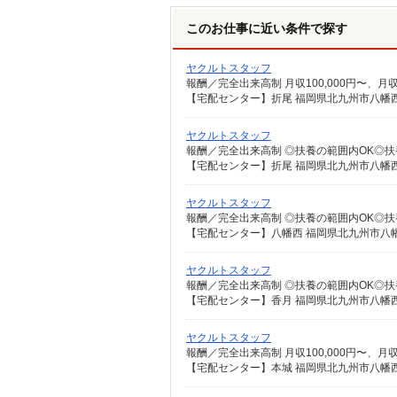
このお仕事に近い条件で探す
ヤクルトスタッフ
【宅配センター】折尾 福岡県北九州市八幡西
ヤクルトスタッフ
【宅配センター】折尾 福岡県北九州市八幡西
ヤクルトスタッフ
【宅配センター】八幡西 福岡県北九州市八幡西
ヤクルトスタッフ
【宅配センター】香月 福岡県北九州市八幡西区
ヤクルトスタッフ
【宅配センター】本城 福岡県北九州市八幡西区本