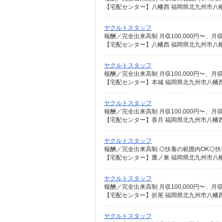
【宅配センター】八幡西 福岡県北九州市八幡西
ヤクルトスタッフ
【宅配センター】八幡西 福岡県北九州市八幡西
ヤクルトスタッフ
【宅配センター】本城 福岡県北九州市八幡西区本
ヤクルトスタッフ
【宅配センター】香月 福岡県北九州市八幡西区
ヤクルトスタッフ
【宅配センター】鷹ノ巣 福岡県北九州市八幡西
ヤクルトスタッフ
【宅配センター】折尾 福岡県北九州市八幡西
ヤクルトスタッフ