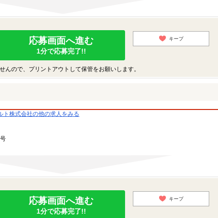
応募画面へ進む
キープ
1分で応募完了!!
せんので、プリントアウトして保管をお願いします。
ルト株式会社の他の求人をみる
1号
応募画面へ進む
キープ
1分で応募完了!!