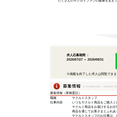
たくさんのヤクルトファンの健康を支え
求人応募期間 ：
2026/07/27 ～ 2026/08/31
※掲載を終了した求人は閲覧できま
募集情報（業務委託）
職種
ヤクルトスタッフ
仕事内容
いつもヤクルト商品をご購入くだ
ヤクルト商品をお届けするお仕
商品を通じてお客さまとふれあ
ヤクルトスタッフのお仕事は、