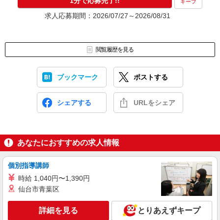
1分で応募完了!!
キープ
求人応募期間：2026/07/27～2026/08/31
閲覧履歴を見る
ブックマーク
ポストする
シェアする
URLをシェア
あなたにおすすめの求人情報
個別指導講師
時給 1,040円〜1,390円
仙台市青葉区
詳細を見る
とりあえずキープ