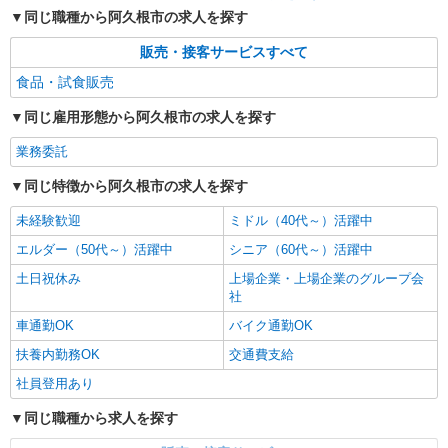
同じ職種から阿久根市の求人を探す
販売・接客サービスすべて
食品・試食販売
同じ雇用形態から阿久根市の求人を探す
業務委託
同じ特徴から阿久根市の求人を探す
未経験歓迎
ミドル（40代～）活躍中
エルダー（50代～）活躍中
シニア（60代～）活躍中
土日祝休み
上場企業・上場企業のグループ会
社
車通勤OK
バイク通勤OK
扶養内勤務OK
交通費支給
社員登用あり
同じ職種から求人を探す