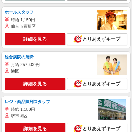
ホールスタッフ
時給 1,150円
仙台市青葉区
詳細を見る
とりあえずキープ
総合病院の清掃
月給 257,400円
港区
詳細を見る
とりあえずキープ
レジ・商品陳列スタッフ
時給 1,180円
堺市堺区
詳細を見る
とりあえずキープ