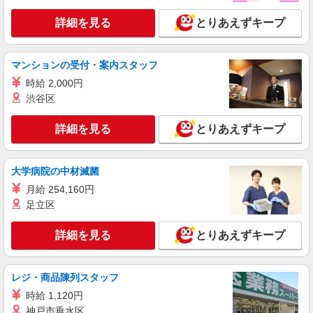
詳細を見る
とりあえずキープ
マンションの受付・案内スタッフ
時給 2,000円
渋谷区
詳細を見る
とりあえずキープ
大学病院の中材滅菌
月給 254,160円
足立区
詳細を見る
とりあえずキープ
レジ・商品陳列スタッフ
時給 1,120円
神戸市垂水区