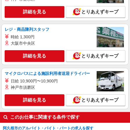
詳細を見る
とりあえずキープ
レジ・商品陳列スタッフ
時給 1,300円
大阪市中央区
詳細を見る
とりあえずキープ
マイクロバスによる施設利用者送迎ドライバー
日給 10,900円〜10,900円
神戸市須磨区
詳細を見る
とりあえずキープ
このお仕事に関連する条件で探す
阿久根市のアルバイト・バイト・パートの求人を探す