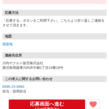
応募方法
「応募する」ボタンをご利用下さい。こちらより折り返しご連絡を
させて頂きます。
地図
面接地
連絡先住所
川内ヤクルト販売株式会社
鹿児島県薩摩川内市中郷1丁目19番18号
この求人に関するお問い合わせ
0996-23-8960
担当：採用担当
応募画面へ進む