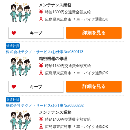
メンテナンス業務
時給1500円交通費全額支給
広島県東広島市 ＊車・バイク通勤OK
詳細を見る
キープ
派遣社員
株式会社テクノ・サービス/お仕事No/0890113
精密機器の修理
時給1150円交通費全額支給
広島県東広島市 ＊車・バイク通勤OK
詳細を見る
キープ
派遣社員
株式会社テクノ・サービス/お仕事No/0850292
メンテナンス業務
時給1400円交通費全額支給
広島県東広島市 ＊車・バイク通勤OK