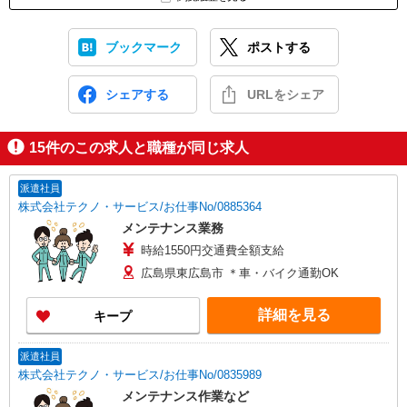
ブックマーク
ポストする
シェアする
URLをシェア
15
件のこの求人と職種が同じ求人
派遣社員
株式会社テクノ・サービス/お仕事No/0885364
メンテナンス業務
時給1550円交通費全額支給
広島県東広島市 ＊車・バイク通勤OK
詳細を見る
キープ
派遣社員
株式会社テクノ・サービス/お仕事No/0835989
メンテナンス作業など