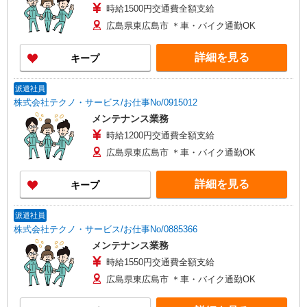
時給1500円交通費全額支給
広島県東広島市 ＊車・バイク通勤OK
詳細を見る
キープ
派遣社員
株式会社テクノ・サービス/お仕事No/0915012
メンテナンス業務
時給1200円交通費全額支給
広島県東広島市 ＊車・バイク通勤OK
詳細を見る
キープ
派遣社員
株式会社テクノ・サービス/お仕事No/0885366
メンテナンス業務
時給1550円交通費全額支給
広島県東広島市 ＊車・バイク通勤OK