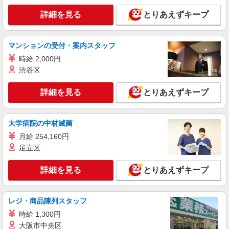
詳細を見る
とりあえずキープ
マンションの受付・案内スタッフ
時給 2,000円
渋谷区
詳細を見る
とりあえずキープ
大学病院の中材滅菌
月給 254,160円
足立区
詳細を見る
とりあえずキープ
レジ・商品陳列スタッフ
時給 1,300円
大阪市中央区