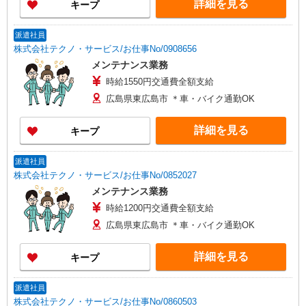
詳細を見る
キープ
派遣社員
株式会社テクノ・サービス/お仕事No/0908656
メンテナンス業務
時給1550円交通費全額支給
広島県東広島市 ＊車・バイク通勤OK
詳細を見る
キープ
派遣社員
株式会社テクノ・サービス/お仕事No/0852027
メンテナンス業務
時給1200円交通費全額支給
広島県東広島市 ＊車・バイク通勤OK
詳細を見る
キープ
派遣社員
株式会社テクノ・サービス/お仕事No/0860503