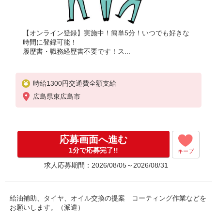
【オンライン登録】実施中！簡単5分！いつでも好きな
時間に登録可能！
履歴書・職務経歴書不要です！ス...
時給1300円交通費全額支給
広島県東広島市
応募画面へ進む
1分で応募完了!!
キープ
求人応募期間：2026/08/05～2026/08/31
給油補助、タイヤ、オイル交換の提案 コーティング作業などを
お願いします。（派遣）