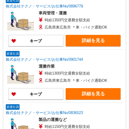
派遣社員
株式会社テクノ・サービス/お仕事No/0896779
車両管理・運搬
時給1350円交通費全額支給
広島県東広島市 ＊車・バイク通勤OK
詳細を見る
キープ
派遣社員
株式会社テクノ・サービス/お仕事No/0901744
運搬作業
時給1300円交通費全額支給
広島県東広島市 ＊車・バイク通勤OK
詳細を見る
キープ
派遣社員
株式会社テクノ・サービス/お仕事No/0836523
製品の運搬など
時給1150円交通費全額支給