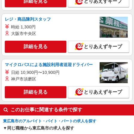
詳細を見る
とりあえずキープ
レジ・商品陳列スタッフ
時給 1,300円
大阪市中央区
詳細を見る
とりあえずキープ
マイクロバスによる施設利用者送迎ドライバー
日給 10,900円〜10,900円
神戸市須磨区
詳細を見る
とりあえずキープ
このお仕事に関連する条件で探す
東広島市のアルバイト・バイト・パートの求人を探す
同じ職種から東広島市の求人を探す