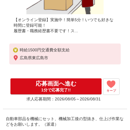
【オンライン登録】実施中！簡単5分！いつでも好きな
時間に登録可能！
履歴書・職務経歴書不要です！ス...
時給1500円交通費全額支給
広島県東広島市
応募画面へ進む
1分で応募完了!!
キープ
求人応募期間：2026/08/05～2026/08/31
自動車部品を機械にセット、機械加工後の型抜き、仕上げ作業な
どをお願いします。（派遣）