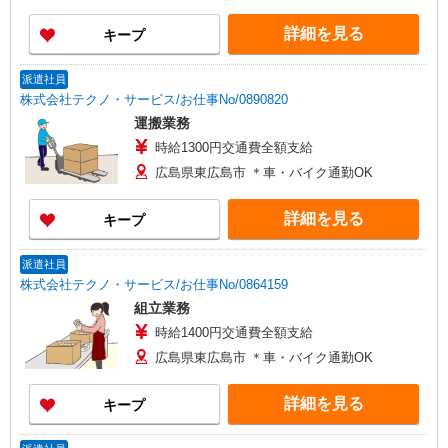
詳細を見る
キープ
派遣社員
株式会社テクノ・サービス/お仕事No/0890820
運搬業務
時給1300円交通費全額支給
広島県東広島市 ＊車・バイク通勤OK
詳細を見る
キープ
派遣社員
株式会社テクノ・サービス/お仕事No/0864159
組立業務
時給1400円交通費全額支給
広島県東広島市 ＊車・バイク通勤OK
詳細を見る
キープ