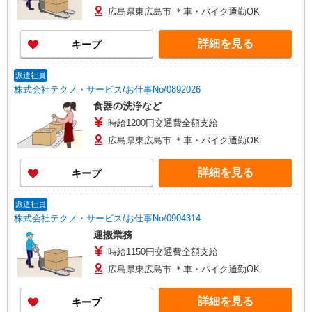
広島県東広島市 ＊車・バイク通勤OK
詳細を見る
キープ
派遣社員
株式会社テクノ・サービス/お仕事No/0892026
食器の洗浄など
時給1200円交通費全額支給
広島県東広島市 ＊車・バイク通勤OK
詳細を見る
キープ
派遣社員
株式会社テクノ・サービス/お仕事No/0904314
運搬業務
時給1150円交通費全額支給
広島県東広島市 ＊車・バイク通勤OK
詳細を見る
キープ