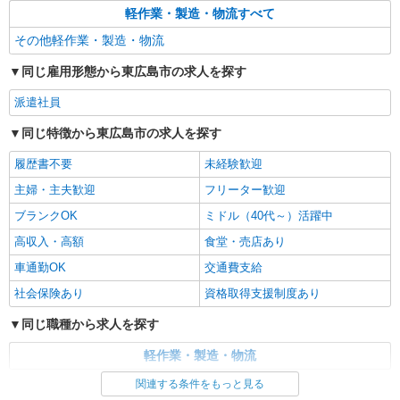
軽作業・製造・物流すべて
その他軽作業・製造・物流
同じ雇用形態から東広島市の求人を探す
派遣社員
同じ特徴から東広島市の求人を探す
履歴書不要
未経験歓迎
主婦・主夫歓迎
フリーター歓迎
ブランクOK
ミドル（40代～）活躍中
高収入・高額
食堂・売店あり
車通勤OK
交通費支給
社会保険あり
資格取得支援制度あり
同じ職種から求人を探す
軽作業・製造・物流
関連する条件をもっと見る
同じ特徴から求人を探す