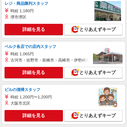
レジ・商品陳列スタッフ
時給 1,180円
堺市堺区
詳細を見る
とりあえずキープ
ベルク各店での店内スタッフ
時給 1,065円
古河市・佐野市・前橋市・高崎市・伊勢崎市・太田市・館林市・
詳細を見る
とりあえずキープ
ビルの清掃スタッフ
時給 1,200円〜1,200円
大阪市北区
詳細を見る
とりあえずキープ