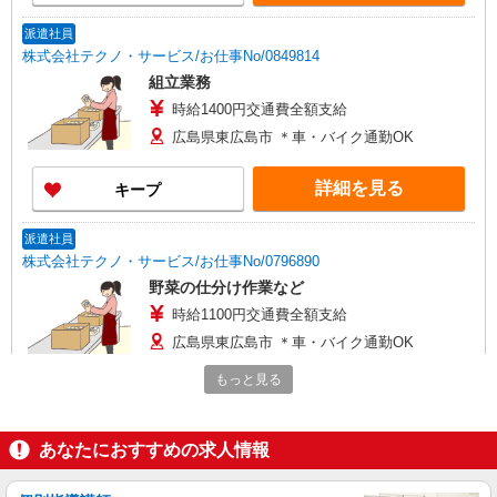
派遣社員
株式会社テクノ・サービス/お仕事No/0849814
組立業務
時給1400円交通費全額支給
広島県東広島市 ＊車・バイク通勤OK
詳細を見る
キープ
派遣社員
株式会社テクノ・サービス/お仕事No/0796890
野菜の仕分け作業など
時給1100円交通費全額支給
広島県東広島市 ＊車・バイク通勤OK
もっと見る
詳細を見る
キープ
派遣社員
あなたにおすすめの求人情報
株式会社シエロ
メンテナンススタッフ