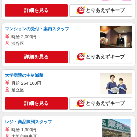
詳細を見る
とりあえずキープ
マンションの受付・案内スタッフ
時給 2,000円
渋谷区
詳細を見る
とりあえずキープ
大学病院の中材滅菌
月給 254,160円
足立区
詳細を見る
とりあえずキープ
レジ・商品陳列スタッフ
時給 1,300円
大阪市中央区