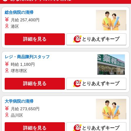
詳細を見る
キープ
総合病院の清掃
月給 257,400円
港区
詳細を見る
とりあえずキープ
レジ・商品陳列スタッフ
時給 1,180円
堺市堺区
詳細を見る
とりあえずキープ
大学病院の清掃
月給 273,650円
品川区
詳細を見る
とりあえずキープ