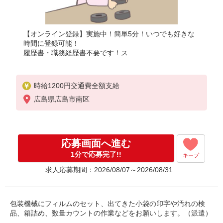
【オンライン登録】実施中！簡単5分！いつでも好きな
時間に登録可能！
履歴書・職務経歴書不要です！ス...
時給1200円交通費全額支給
広島県広島市南区
応募画面へ進む
1分で応募完了!!
キープ
求人応募期間：2026/08/07～2026/08/31
包装機械にフィルムのセット、出てきた小袋の印字や汚れの検
品、箱詰め、数量カウントの作業などをお願いします。（派遣）