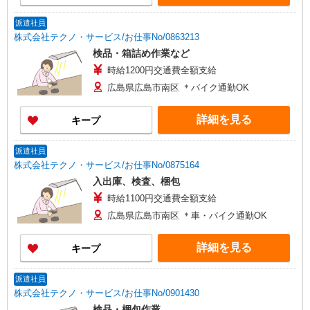
派遣社員
株式会社テクノ・サービス/お仕事No/0863213
検品・箱詰め作業など
時給1200円交通費全額支給
広島県広島市南区 ＊バイク通勤OK
詳細を見る
キープ
派遣社員
株式会社テクノ・サービス/お仕事No/0875164
入出庫、検査、梱包
時給1100円交通費全額支給
広島県広島市南区 ＊車・バイク通勤OK
詳細を見る
キープ
派遣社員
株式会社テクノ・サービス/お仕事No/0901430
検品・梱包作業