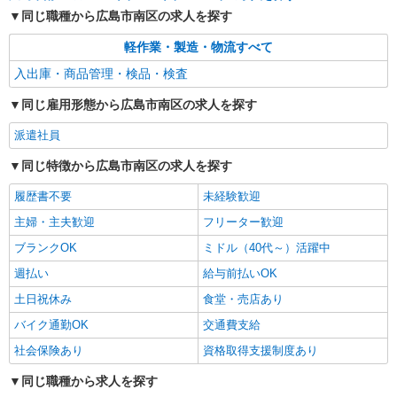
同じ職種から広島市南区の求人を探す
軽作業・製造・物流すべて
入出庫・商品管理・検品・検査
同じ雇用形態から広島市南区の求人を探す
派遣社員
同じ特徴から広島市南区の求人を探す
履歴書不要
未経験歓迎
主婦・主夫歓迎
フリーター歓迎
ブランクOK
ミドル（40代～）活躍中
週払い
給与前払いOK
土日祝休み
食堂・売店あり
バイク通勤OK
交通費支給
社会保険あり
資格取得支援制度あり
同じ職種から求人を探す