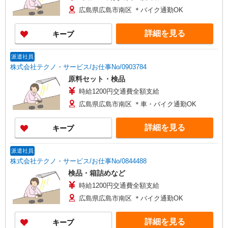
広島県広島市南区 ＊バイク通勤OK
詳細を見る
キープ
派遣社員
株式会社テクノ・サービス/お仕事No/0903784
原料セット・検品
時給1200円交通費全額支給
広島県広島市南区 ＊車・バイク通勤OK
詳細を見る
キープ
派遣社員
株式会社テクノ・サービス/お仕事No/0844488
検品・箱詰めなど
時給1200円交通費全額支給
広島県広島市南区 ＊バイク通勤OK
詳細を見る
キープ