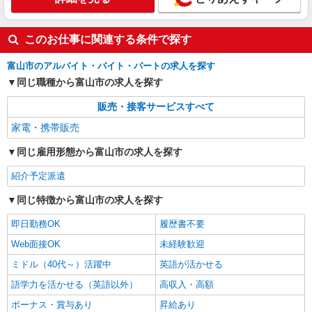
このお仕事に関連する条件で探す
富山市のアルバイト・バイト・パートの求人を探す
同じ職種から富山市の求人を探す
販売・接客サービスすべて
家電・携帯販売
同じ雇用形態から富山市の求人を探す
紹介予定派遣
同じ特徴から富山市の求人を探す
即日勤務OK
履歴書不要
Web面接OK
未経験歓迎
ミドル（40代～）活躍中
英語が活かせる
語学力を活かせる（英語以外）
高収入・高額
ボーナス・賞与あり
昇給あり