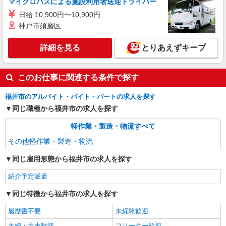
マイクロバスによる施設利用者送迎ドライバー
日給 10,900円〜10,900円
神戸市須磨区
詳細を見る
とりあえずキープ
このお仕事に関連する条件で探す
福井市のアルバイト・バイト・パートの求人を探す
同じ職種から福井市の求人を探す
軽作業・製造・物流すべて
その他軽作業・製造・物流
同じ雇用形態から福井市の求人を探す
紹介予定派遣
同じ特徴から福井市の求人を探す
履歴書不要
未経験歓迎
主婦・主夫歓迎
フリーター歓迎