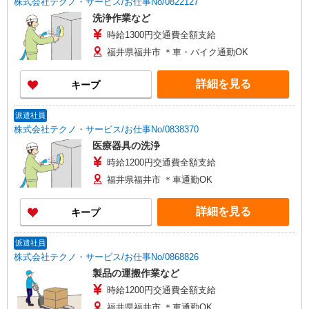
株式会社テクノ・サービス/お仕事No/0822127
洗浄作業など
時給1300円交通費全額支給
福井県福井市 ＊車・バイク通勤OK
詳細を見る
キープ
派遣社員
株式会社テクノ・サービス/お仕事No/0838370
医療器具の洗浄
時給1200円交通費全額支給
福井県福井市 ＊車通勤OK
詳細を見る
キープ
派遣社員
株式会社テクノ・サービス/お仕事No/0868826
製品の運搬作業など
時給1200円交通費全額支給
福井県福井市 ＊車通勤OK