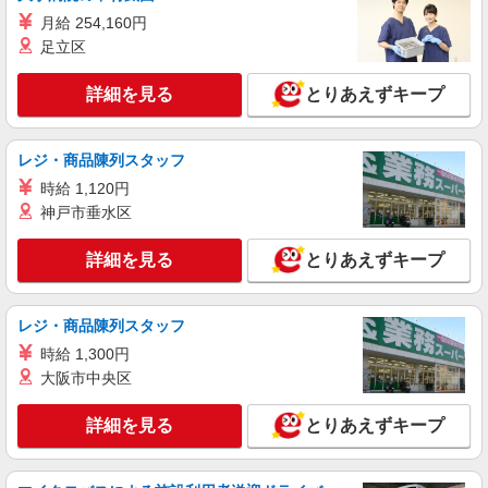
月給 254,160円
足立区
詳細を見る
とりあえずキープ
レジ・商品陳列スタッフ
時給 1,120円
神戸市垂水区
詳細を見る
とりあえずキープ
レジ・商品陳列スタッフ
時給 1,300円
大阪市中央区
詳細を見る
とりあえずキープ