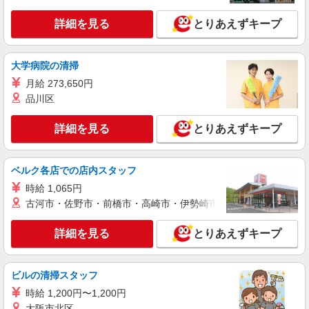
詳細を見る
とりあえずキープ
大学病院の清掃
月給 273,650円
品川区
詳細を見る
とりあえずキープ
ベルク各店での店内スタッフ
時給 1,065円
古河市・佐野市・前橋市・高崎市・伊勢崎市・太田市・館林市・
詳細を見る
とりあえずキープ
ビルの清掃スタッフ
時給 1,200円〜1,200円
大阪市北区