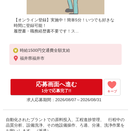
【オンライン登録】実施中！簡単5分！いつでも好きな
時間に登録可能！
履歴書・職務経歴書不要です！ス...
時給1500円交通費全額支給
福井県福井市
応募画面へ進む
1分で応募完了!!
キープ
求人応募期間：2026/08/07～2026/08/31
自動化されたプラントでの原料投入、工程進捗管理、 行程中の
品質分析、設備洗浄、その他設備操作、ろ過、分液、洗浄作業を
お願いします。（派遣）