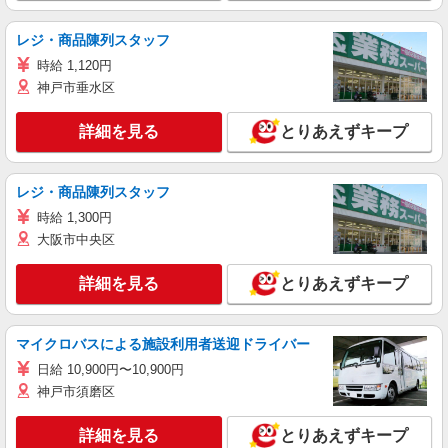
レジ・商品陳列スタッフ
時給 1,120円
神戸市垂水区
詳細を見る
とりあえずキープ
レジ・商品陳列スタッフ
時給 1,300円
大阪市中央区
詳細を見る
とりあえずキープ
マイクロバスによる施設利用者送迎ドライバー
日給 10,900円〜10,900円
神戸市須磨区
詳細を見る
とりあえずキープ