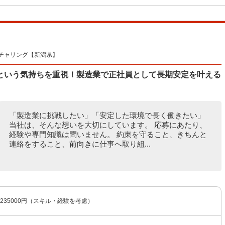
チャリング【新潟県】
という気持ちを重視！製造業で正社員として長期安定を叶える
「製造業に挑戦したい」「安定した環境で長く働きたい」
当社は、そんな想いを大切にしています。 応募にあたり、
経験や専門知識は問いません。 約束を守ること、きちんと
連絡をすること、前向きに仕事へ取り組...
〜235000円（スキル・経験を考慮）