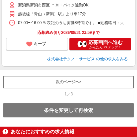
新潟県新潟市西区 ＊車・バイク通勤OK
越後線「青山（新潟）駅」より車17分
07:00〜16:00 ※表記のうち実働8時間です。 ■勤務曜日：火
応募締め切り2026/08/31 23:59まで
応募画面へ進む
キープ
かんたん3ステップ！
株式会社テクノ・サービス
の他の求人をみる
次のページへ
1／3
条件を変更して再検索
あなたにおすすめの求人情報