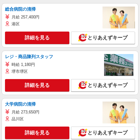
総合病院の清掃
月給 257,400円
港区
詳細を見る
とりあえずキープ
レジ・商品陳列スタッフ
時給 1,180円
堺市堺区
詳細を見る
とりあえずキープ
大学病院の清掃
月給 273,650円
品川区
詳細を見る
とりあえずキープ