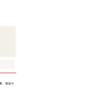
事業、発送サ