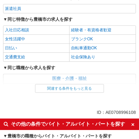
派遣社員
同じ特徴から豊橋市の求人を探す
入社日応相談
経験者・有資格者歓迎
女性活躍中
ブランクOK
日払い
自転車通勤OK
交通費支給
社会保険あり
同じ職種から求人を探す
医療・介護・福祉
介護職・ヘルパー
関連する条件をもっと見る
同じ特徴から求人を探す
日払い
交通費支給
ID：AE0708996108
社会保険あり
その他の条件でバイト・アルバイト・パートを探す
豊橋市の職種からバイト・アルバイト・パートを探す