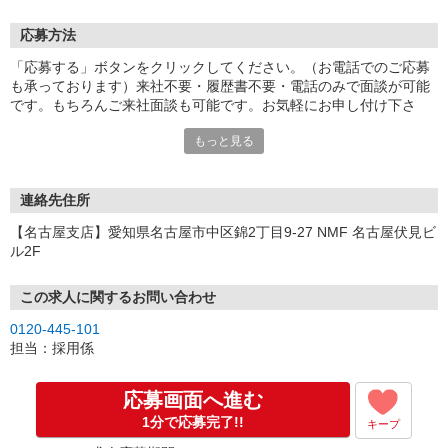
応募方法
「応募する」ボタンをクリックしてください。（お電話でのご応募
も承っております）来社不要・履歴書不要・電話のみで面談が可能
です。もちろんご来社面談も可能です。お気軽にお申し付け下さ
い。
もっと見る
連絡先住所
【名古屋支店】愛知県名古屋市中区錦2丁目9-27 NMF 名古屋伏見ビ
ル2F
この求人に関するお問い合わせ
0120-445-101
担当：採用係
応募画面へ進む
1分で応募完了!!
キープ