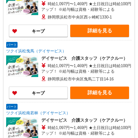
時給1,097円〜1,469円 ★土日祝日は時給100円
アップ！ ※給与幅は資格・経験等による
静岡県浜松市中央区西ヶ崎町1330-1
詳細を見る
キープ
パート
ツクイ浜松曳馬（デイサービス）
デイサービス 介護スタッフ（ケアクルー）
時給1,097円〜1,469円 ★土日祝日は時給100円
アップ！ ※給与幅は資格・経験等による
静岡県浜松市中央区曳馬二丁目14-16
詳細を見る
キープ
パート
ツクイ浜松南若林（デイサービス）
デイサービス 介護スタッフ（ケアクルー）
時給1,097円〜1,469円 ★土日祝日は時給100円
アップ！ ※給与幅は資格・経験等による