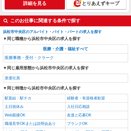
詳細を見る
とりあえずキープ
このお仕事に関連する条件で探す
浜松市中央区のアルバイト・バイト・パートの求人を探す
同じ職種から浜松市中央区の求人を探す
医療・介護・福祉すべて
医療事務・受付・クラーク
同じ雇用形態から浜松市中央区の求人を探す
派遣社員
同じ特徴から浜松市中央区の求人を探す
駅直結・駅チカ
経験者・有資格者歓迎
土日祝休み
入社日応相談
Web面接OK
友達と応募OK
職場見学OKまたは説明会あり
ブランクOK