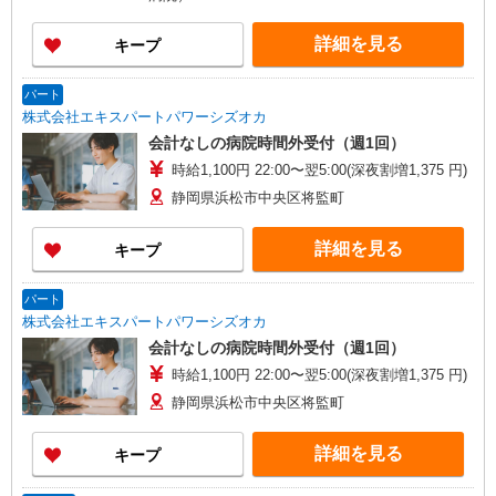
詳細を見る
キープ
パート
株式会社エキスパートパワーシズオカ
会計なしの病院時間外受付（週1回）
時給1,100円 22:00〜翌5:00(深夜割増1,375 円)
静岡県浜松市中央区将監町
詳細を見る
キープ
パート
株式会社エキスパートパワーシズオカ
会計なしの病院時間外受付（週1回）
時給1,100円 22:00〜翌5:00(深夜割増1,375 円)
静岡県浜松市中央区将監町
詳細を見る
キープ