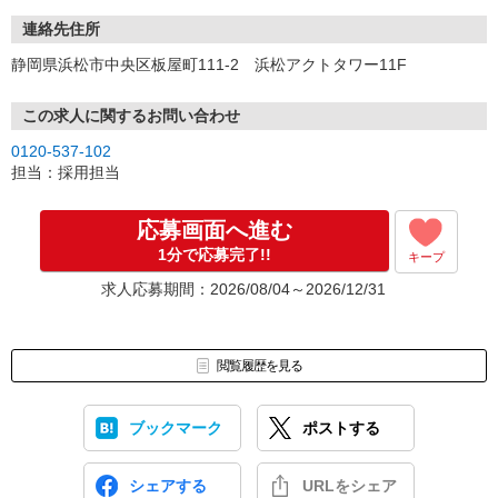
連絡先住所
静岡県浜松市中央区板屋町111-2 浜松アクトタワー11F
この求人に関するお問い合わせ
0120-537-102
担当：採用担当
応募画面へ進む
1分で応募完了!!
キープ
求人応募期間：2026/08/04～2026/12/31
閲覧履歴を見る
ブックマーク
ポストする
シェアする
URLをシェア