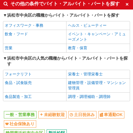
その他の条件でバイト・アルバイト・パートを探す
浜松市中央区の職種からバイト・アルバイト・パートを探す
オフィスワーク・事務
ヘルス・ビューティー
飲食・フード
イベント・キャンペーン・アミュ
ーズメント
営業
教育・保育
浜松市中央区の人気の職種からバイト・アルバイト・パートを探
す
フォークリフト
栄養士・管理栄養士
食品・試食販売
建物管理・設備管理・マンション
管理員
食品製造・加工
調理・調理補助・調理師
一般・営業事務
未経験歓迎
土日祝休み
車通勤OK
社会保険あり