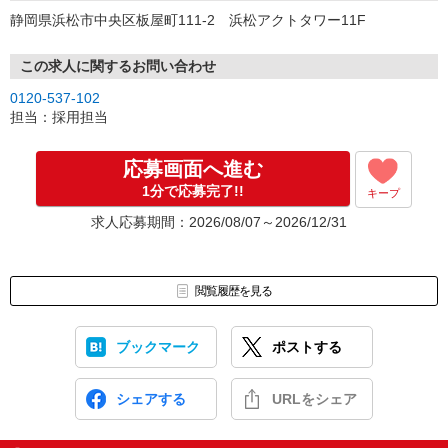
静岡県浜松市中央区板屋町111-2 浜松アクトタワー11F
この求人に関するお問い合わせ
0120-537-102
担当：採用担当
応募画面へ進む
1分で応募完了!!
キープ
求人応募期間：2026/08/07～2026/12/31
閲覧履歴を見る
ブックマーク
ポストする
シェアする
URLをシェア