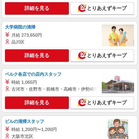
詳細を見る
とりあえずキープ
大学病院の清掃
月給 273,650円
品川区
詳細を見る
とりあえずキープ
ベルク各店での店内スタッフ
時給 1,065円
古河市・佐野市・前橋市・高崎市・伊勢崎市・太田市・館林市・
詳細を見る
とりあえずキープ
ビルの清掃スタッフ
時給 1,200円〜1,200円
大阪市北区