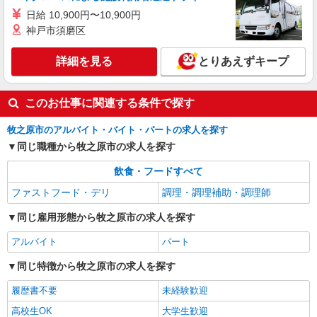
日給 10,900円〜10,900円
神戸市須磨区
詳細を見る
とりあえずキープ
このお仕事に関連する条件で探す
牧之原市のアルバイト・バイト・パートの求人を探す
同じ職種から牧之原市の求人を探す
飲食・フードすべて
ファストフード・デリ
調理・調理補助・調理師
同じ雇用形態から牧之原市の求人を探す
アルバイト
パート
同じ特徴から牧之原市の求人を探す
履歴書不要
未経験歓迎
高校生OK
大学生歓迎