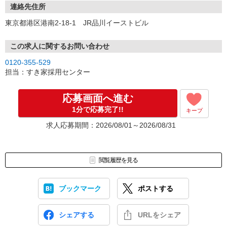
連絡先住所
東京都港区港南2-18-1 JR品川イーストビル
この求人に関するお問い合わせ
0120-355-529
担当：すき家採用センター
応募画面へ進む
1分で応募完了!!
キープ
求人応募期間：2026/08/01～2026/08/31
閲覧履歴を見る
ブックマーク
ポストする
シェアする
URLをシェア