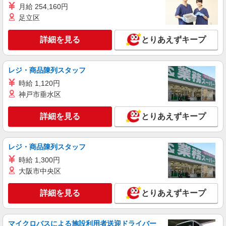
月給 254,160円
足立区
詳細を見る
とりあえずキープ
レジ・商品陳列スタッフ
時給 1,120円
神戸市垂水区
詳細を見る
とりあえずキープ
レジ・商品陳列スタッフ
時給 1,300円
大阪市中央区
詳細を見る
とりあえずキープ
マイクロバスによる施設利用者送迎ドライバー