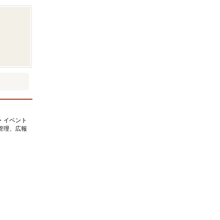
・イベント
管理、広報