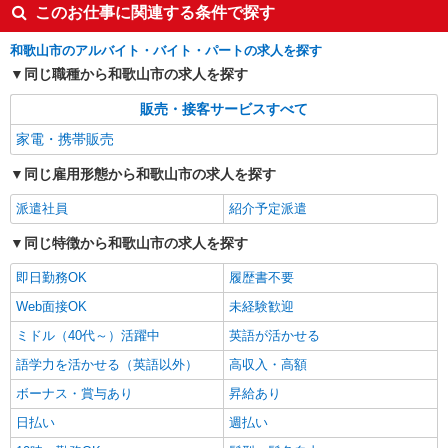
このお仕事に関連する条件で探す
和歌山市のアルバイト・バイト・パートの求人を探す
同じ職種から和歌山市の求人を探す
販売・接客サービスすべて
家電・携帯販売
同じ雇用形態から和歌山市の求人を探す
派遣社員
紹介予定派遣
同じ特徴から和歌山市の求人を探す
即日勤務OK
履歴書不要
Web面接OK
未経験歓迎
ミドル（40代～）活躍中
英語が活かせる
語学力を活かせる（英語以外）
高収入・高額
ボーナス・賞与あり
昇給あり
日払い
週払い