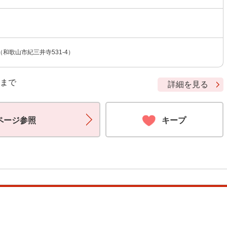
和歌山市紀三井寺531-4）
9 まで
詳細を見る
ページ参照
キープ