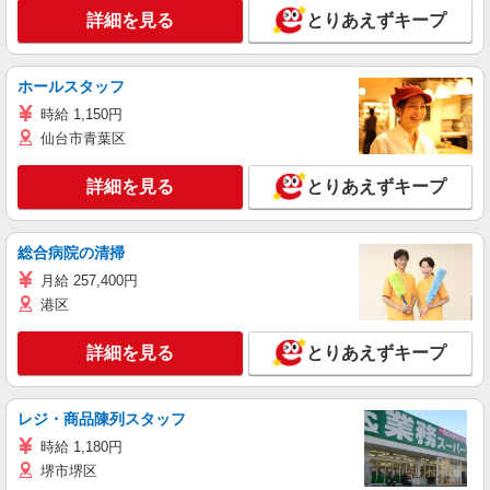
詳細を見る
とりあえずキープ
ホールスタッフ
時給 1,150円
仙台市青葉区
詳細を見る
とりあえずキープ
総合病院の清掃
月給 257,400円
港区
詳細を見る
とりあえずキープ
レジ・商品陳列スタッフ
時給 1,180円
堺市堺区