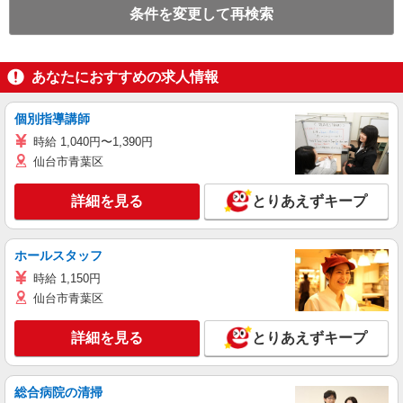
条件を変更して再検索
あなたにおすすめの求人情報
個別指導講師
時給 1,040円〜1,390円
仙台市青葉区
詳細を見る
とりあえずキープ
ホールスタッフ
時給 1,150円
仙台市青葉区
詳細を見る
とりあえずキープ
総合病院の清掃