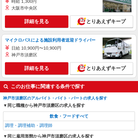
時給 1,300円
大阪市中央区
詳細を見る
とりあえずキープ
マイクロバスによる施設利用者送迎ドライバー
日給 10,900円〜10,900円
神戸市須磨区
詳細を見る
とりあえずキープ
このお仕事に関連する条件で探す
神戸市須磨区のアルバイト・バイト・パートの求人を探す
同じ職種から神戸市須磨区の求人を探す
飲食・フードすべて
調理・調理補助・調理師
同じ雇用形態から神戸市須磨区の求人を探す