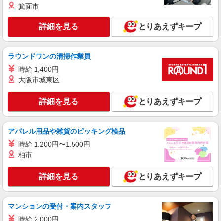
箕面市
詳細を見る
とりあえずキープ
ラウンドワンの清掃作業員
時給 1,400円
大阪市城東区
詳細を見る
とりあえずキープ
アパレル用品や雑貨のピッキング検品
時給 1,200円〜1,500円
柏市
詳細を見る
とりあえずキープ
マンションの受付・案内スタッフ
時給 2,000円