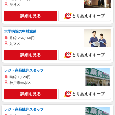
渋谷区
詳細を見る
とりあえずキープ
大学病院の中材滅菌
月給 254,160円
足立区
詳細を見る
とりあえずキープ
レジ・商品陳列スタッフ
時給 1,120円
神戸市垂水区
詳細を見る
とりあえずキープ
レジ・商品陳列スタッフ