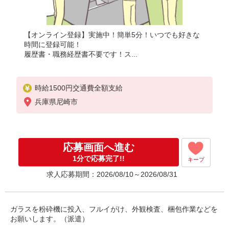
【オンライン登録】実施中！簡単5分！いつでも好きな
時間に登録可能！
履歴書・職務経歴書不要です！ス...
時給1500円交通費全額支給
兵庫県尼崎市
応募画面へ進む
1分で応募完了!!
キープ
求人応募期間：2026/08/10～2026/08/31
ガラスを粉砕機に投入、フルイがけ、外観検査、梱包作業などを
お願いします。（派遣）