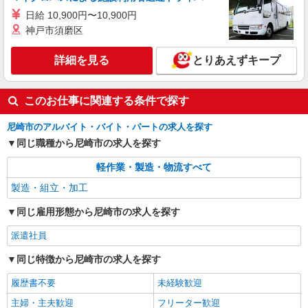
日給 10,900円〜10,900円
神戸市須磨区
詳細を見る
とりあえずキープ
このお仕事に関連する条件で探す
尼崎市のアルバイト・バイト・パートの求人を探す
同じ職種から尼崎市の求人を探す
軽作業・製造・物流すべて
製造・組立・加工
同じ雇用形態から尼崎市の求人を探す
派遣社員
同じ特徴から尼崎市の求人を探す
履歴書不要
未経験歓迎
主婦・主夫歓迎
フリーター歓迎