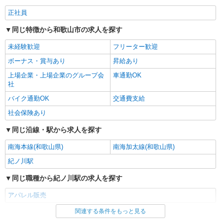
正社員
同じ特徴から和歌山市の求人を探す
未経験歓迎
フリーター歓迎
ボーナス・賞与あり
昇給あり
上場企業・上場企業のグループ会
車通勤OK
社
バイク通勤OK
交通費支給
社会保険あり
同じ沿線・駅から求人を探す
南海本線(和歌山県)
南海加太線(和歌山県)
紀ノ川駅
同じ職種から紀ノ川駅の求人を探す
アパレル販売
関連する条件をもっと見る
同じ雇用形態から紀ノ川駅の求人を探す