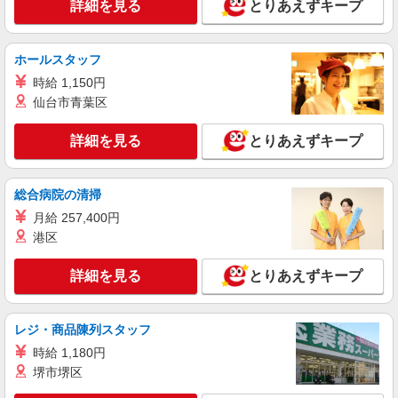
詳細を見る
とりあえずキープ
ホールスタッフ
時給 1,150円
仙台市青葉区
詳細を見る
とりあえずキープ
総合病院の清掃
月給 257,400円
港区
詳細を見る
とりあえずキープ
レジ・商品陳列スタッフ
時給 1,180円
堺市堺区