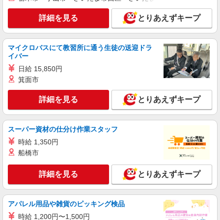
詳細を見る
とりあえずキープ
マイクロバスにて教習所に通う生徒の送迎ドラ
イバー
日給 15,850円
箕面市
詳細を見る
とりあえずキープ
スーパー資材の仕分け作業スタッフ
時給 1,350円
船橋市
詳細を見る
とりあえずキープ
アパレル用品や雑貨のピッキング検品
時給 1,200円〜1,500円