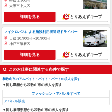
時給 1,300円
大阪市中央区
詳細を見る
とりあえずキープ
マイクロバスによる施設利用者送迎ドライバー
日給 10,900円〜10,900円
神戸市須磨区
詳細を見る
とりあえずキープ
このお仕事に関連する条件で探す
和歌山市のアルバイト・バイト・パートの求人を探す
同じ職種から和歌山市の求人を探す
ファッション・アパレルすべて
アパレル販売
同じ雇用形態から和歌山市の求人を探す