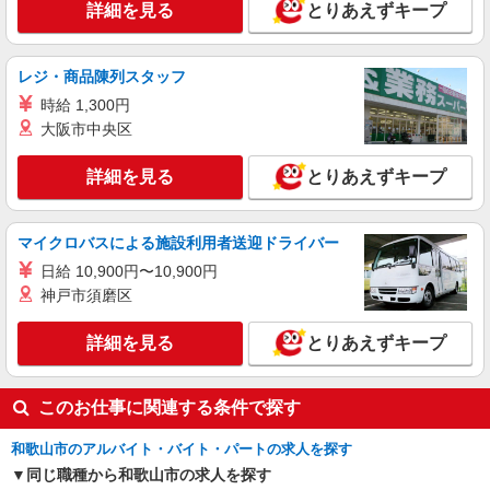
詳細を見る
とりあえずキープ
レジ・商品陳列スタッフ
時給 1,300円
大阪市中央区
詳細を見る
とりあえずキープ
マイクロバスによる施設利用者送迎ドライバー
日給 10,900円〜10,900円
神戸市須磨区
詳細を見る
とりあえずキープ
このお仕事に関連する条件で探す
和歌山市のアルバイト・バイト・パートの求人を探す
同じ職種から和歌山市の求人を探す