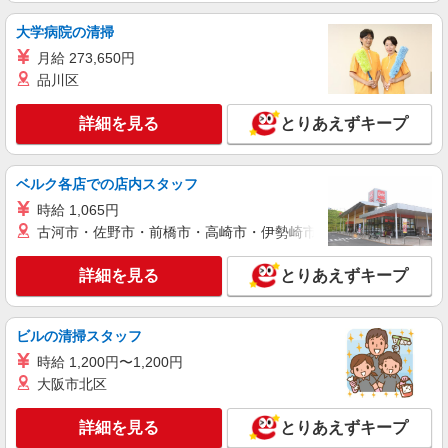
大学病院の清掃
月給 273,650円
品川区
詳細を見る
とりあえずキープ
ベルク各店での店内スタッフ
時給 1,065円
古河市・佐野市・前橋市・高崎市・伊勢崎市・太田市・館林市・
詳細を見る
とりあえずキープ
ビルの清掃スタッフ
時給 1,200円〜1,200円
大阪市北区
詳細を見る
とりあえずキープ