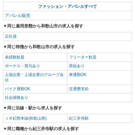
ファッション・アパレルすべて
アパレル販売
同じ雇用形態から和歌山市の求人を探す
正社員
同じ特徴から和歌山市の求人を探す
未経験歓迎
フリーター歓迎
ボーナス・賞与あり
昇給あり
上場企業・上場企業のグループ会
車通勤OK
社
バイク通勤OK
交通費支給
社会保険あり
同じ沿線・駅から求人を探す
ＪＲ紀勢本線(和歌山県)
紀三井寺駅
同じ職種から紀三井寺駅の求人を探す