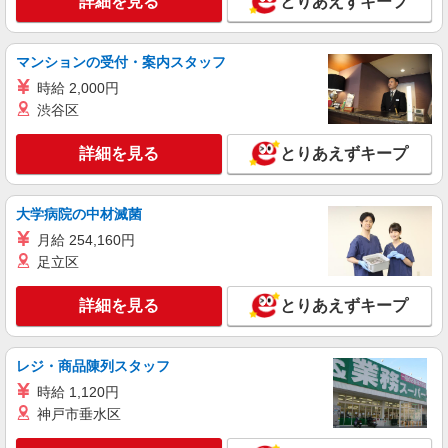
詳細を見る
とりあえずキープ
マンションの受付・案内スタッフ
時給 2,000円
渋谷区
詳細を見る
とりあえずキープ
大学病院の中材滅菌
月給 254,160円
足立区
詳細を見る
とりあえずキープ
レジ・商品陳列スタッフ
時給 1,120円
神戸市垂水区