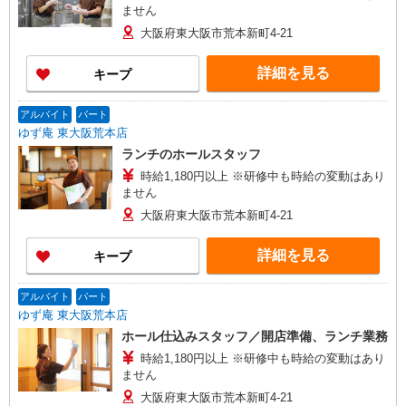
ません
大阪府東大阪市荒本新町4-21
詳細を見る
キープ
アルバイト
パート
ゆず庵 東大阪荒本店
ランチのホールスタッフ
時給1,180円以上 ※研修中も時給の変動はあり
ません
大阪府東大阪市荒本新町4-21
詳細を見る
キープ
アルバイト
パート
ゆず庵 東大阪荒本店
ホール仕込みスタッフ／開店準備、ランチ業務
時給1,180円以上 ※研修中も時給の変動はあり
ません
大阪府東大阪市荒本新町4-21