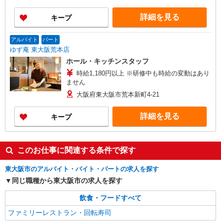
詳細を見る
キープ
アルバイト
パート
ゆず庵 東大阪荒本店
ホール・キッチンスタッフ
時給1,180円以上 ※研修中も時給の変動はあり
ません
大阪府東大阪市荒本新町4-21
詳細を見る
キープ
このお仕事に関連する条件で探す
東大阪市のアルバイト・バイト・パートの求人を探す
同じ職種から東大阪市の求人を探す
飲食・フードすべて
ファミリーレストラン・回転寿司