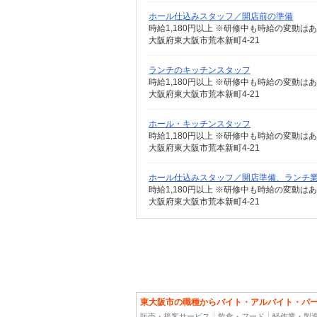
ホール仕込みスタッフ／開店前の準備
時給1,180円以上 ※研修中も時給の変動は
大阪府東大阪市荒本新町4-21
ランチのキッチンスタッフ
時給1,180円以上 ※研修中も時給の変動は
大阪府東大阪市荒本新町4-21
ホール・キッチンスタッフ
時給1,180円以上 ※研修中も時給の変動は
大阪府東大阪市荒本新町4-21
ホール仕込みスタッフ／開店準備、ランチ
時給1,180円以上 ※研修中も時給の変動は
大阪府東大阪市荒本新町4-21
東大阪市の職種からバイト・アルバイト・パ
販売・接客サービス
飲食・フード
軽作業・製