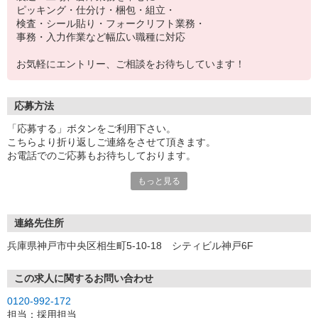
ピッキング・仕分け・梱包・組立・
検査・シール貼り・フォークリフト業務・
事務・入力作業など幅広い職種に対応
お気軽にエントリー、ご相談をお待ちしています！
応募方法
「応募する」ボタンをご利用下さい。
こちらより折り返しご連絡をさせて頂きます。
お電話でのご応募もお待ちしております。
もっと見る
※現地での面談対応も可能です。
連絡先住所
兵庫県神戸市中央区相生町5-10-18 シティビル神戸6F
この求人に関するお問い合わせ
0120-992-172
担当：採用担当