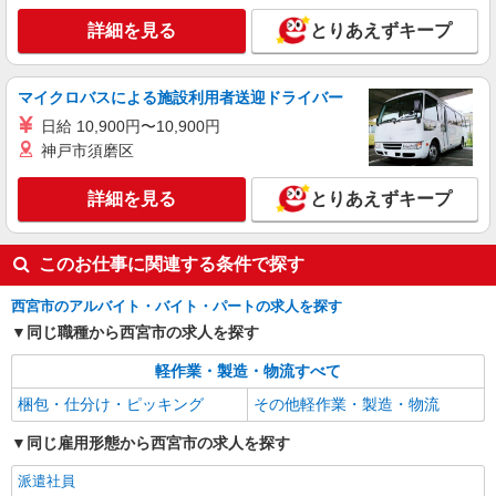
詳細を見る
とりあえずキープ
マイクロバスによる施設利用者送迎ドライバー
日給 10,900円〜10,900円
神戸市須磨区
詳細を見る
とりあえずキープ
このお仕事に関連する条件で探す
西宮市のアルバイト・バイト・パートの求人を探す
同じ職種から西宮市の求人を探す
軽作業・製造・物流すべて
梱包・仕分け・ピッキング
その他軽作業・製造・物流
同じ雇用形態から西宮市の求人を探す
派遣社員