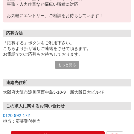
事務・入力作業など幅広い職種に対応
お気軽にエントリー、ご相談をお待ちしています！
応募方法
「応募する」ボタンをご利用下さい。
こちらより折り返しご連絡をさせて頂きます。
お電話でのご応募もお待ちしております。
もっと見る
※現地での面談対応も可能です。
連絡先住所
大阪府大阪市淀川区西中島3-18-9 新大阪日大ビル4F
この求人に関するお問い合わせ
0120-992-172
担当：応募受付担当