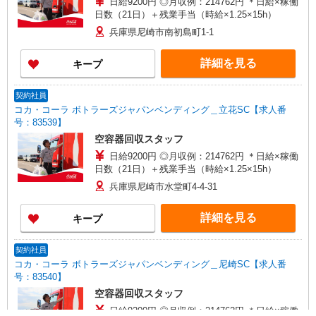
日給9200円 ◎月収例：214762円 ＊日給×稼働
日数（21日）＋残業手当（時給×1.25×15h）
兵庫県尼崎市南初島町1-1
詳細を見る
キープ
契約社員
コカ・コーラ ボトラーズジャパンベンディング＿立花SC【求人番
号：83539】
空容器回収スタッフ
日給9200円 ◎月収例：214762円 ＊日給×稼働
日数（21日）＋残業手当（時給×1.25×15h）
兵庫県尼崎市水堂町4-4-31
詳細を見る
キープ
契約社員
コカ・コーラ ボトラーズジャパンベンディング＿尼崎SC【求人番
号：83540】
空容器回収スタッフ
日給9200円 ◎月収例：214762円 ＊日給×稼働